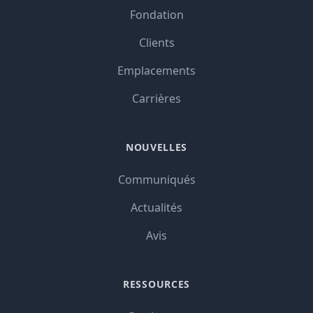
Fondation
Clients
Emplacements
Carrières
NOUVELLES
Communiqués
Actualités
Avis
RESSOURCES