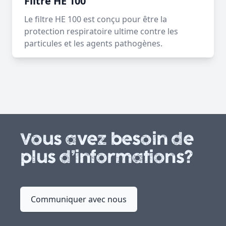
Filtre HE 100
Le filtre HE 100 est conçu pour être la
protection respiratoire ultime contre les
particules et les agents pathogènes.
Vous avez besoin de
plus d’informations?
Communiquer avec nous