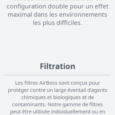
configuration double pour un effet
maximal dans les environnements
les plus difficiles.
Filtration
Les filtres AirBoss sont conçus pour
protéger contre un large éventail d’agents
chimiques et biologiques et de
contaminants. Notre gamme de filtres
peut être utilisée individuellement ou en