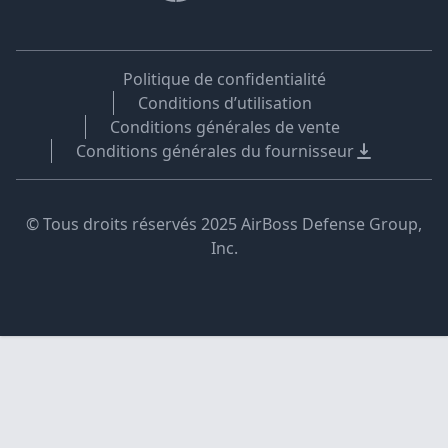
Politique de confidentialité
Conditions d’utilisation
Conditions générales de vente
Conditions générales du fournisseur
© Tous droits réservés 2025 AirBoss Defense Group,
Inc.