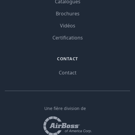
Catalogues
Brochures
Vidéos
Certifications
CONTACT
Contact
Une fière division de