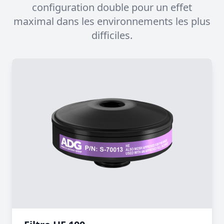
configuration double pour un effet
maximal dans les environnements les plus
difficiles.