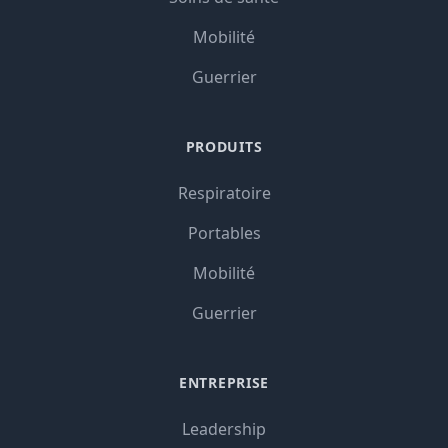
Mobilité
Guerrier
PRODUITS
Respiratoire
Portables
Mobilité
Guerrier
ENTREPRISE
Leadership