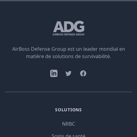
AirBoss Defense Group est un leader mondial en
matière de solutions de survivabilité.
SOLUTIONS
NRBC
Soins de santé