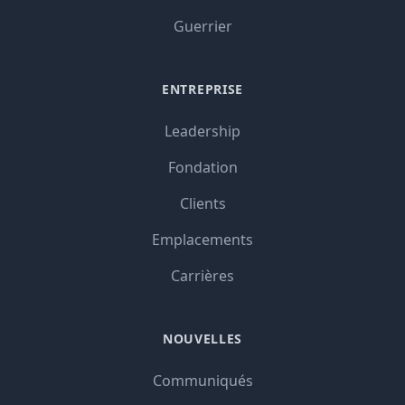
Guerrier
ENTREPRISE
Leadership
Fondation
Clients
Emplacements
Carrières
NOUVELLES
Communiqués