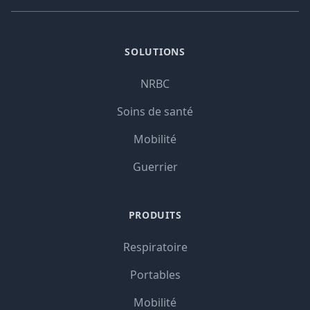
SOLUTIONS
NRBC
Soins de santé
Mobilité
Guerrier
PRODUITS
Respiratoire
Portables
Mobilité