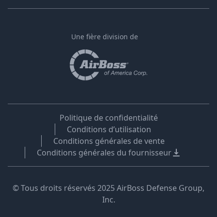
Une fière division de
Politique de confidentialité
Conditions d’utilisation
Conditions générales de vente
Conditions générales du fournisseur
© Tous droits réservés 2025 AirBoss Defense Group,
Inc.