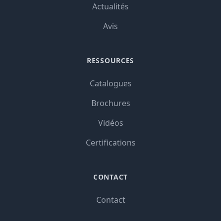
Actualités
Avis
RESSOURCES
Catalogues
Brochures
Vidéos
Certifications
CONTACT
Contact