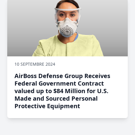
10 SEPTEMBRE 2024
AirBoss Defense Group Receives
Federal Government Contract
valued up to $84 Million for U.S.
Made and Sourced Personal
Protective Equipment