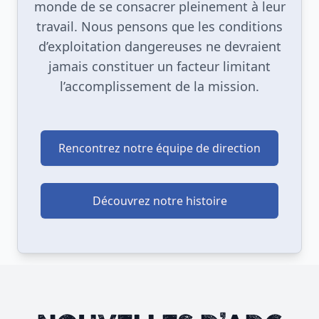
monde de se consacrer pleinement à leur
travail. Nous pensons que les conditions
d’exploitation dangereuses ne devraient
jamais constituer un facteur limitant
l’accomplissement de la mission.
Rencontrez notre équipe de direction
Découvrez notre histoire