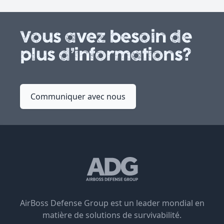
Vous avez besoin de
plus d’informations?
Communiquer avec nous
AirBoss Defense Group est un leader mondial en
matière de solutions de survivabilité.