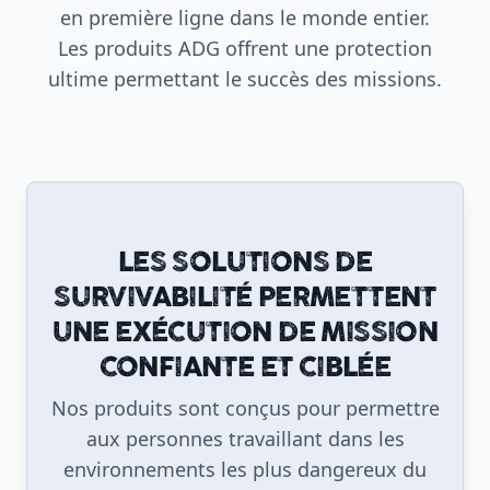
en première ligne dans le monde entier.
Les produits ADG offrent une protection
ultime permettant le succès des missions.
LES SOLUTIONS DE
SURVIVABILITÉ PERMETTENT
UNE EXÉCUTION DE MISSION
CONFIANTE ET CIBLÉE
Nos produits sont conçus pour permettre
aux personnes travaillant dans les
environnements les plus dangereux du