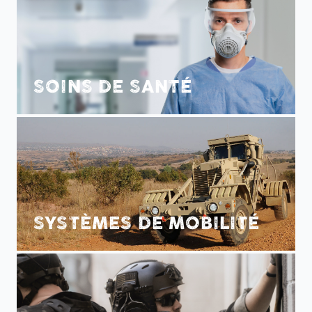
SOINS DE SANTÉ
SYSTÈMES DE MOBILITÉ