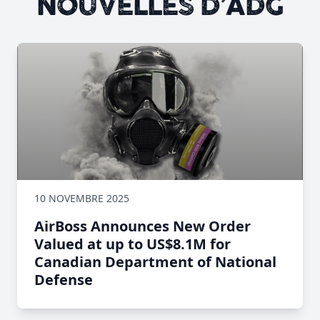
NOUVELLES D’ADG
10 NOVEMBRE 2025
AirBoss Announces New Order
Valued at up to US$8.1M for
Canadian Department of National
Defense