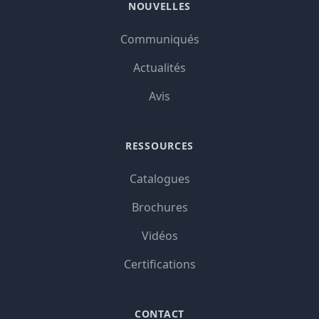
NOUVELLES
Communiqués
Actualités
Avis
RESSOURCES
Catalogues
Brochures
Vidéos
Certifications
CONTACT