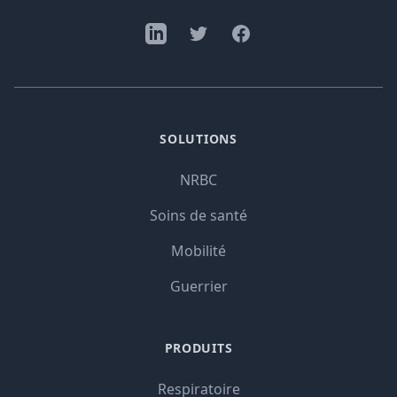
SOLUTIONS
NRBC
Soins de santé
Mobilité
Guerrier
PRODUITS
Respiratoire