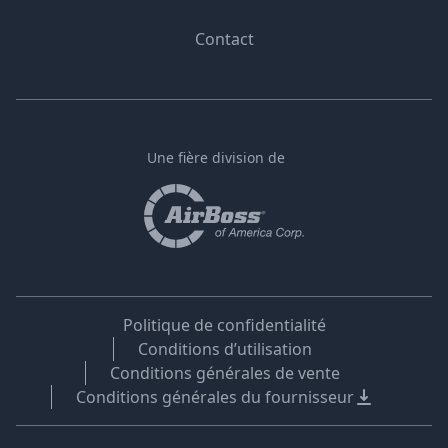
Contact
Une fière division de
Politique de confidentialité
Conditions d’utilisation
Conditions générales de vente
Conditions générales du fournisseur