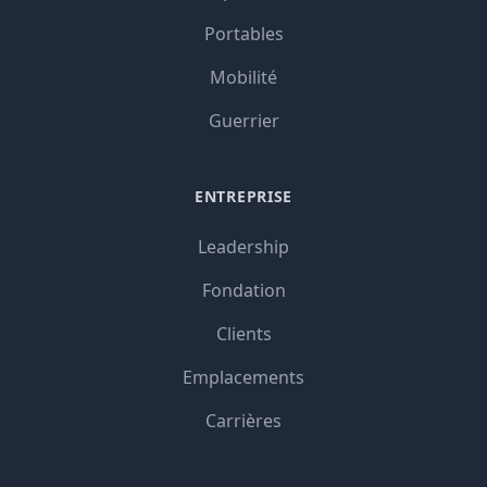
Portables
Mobilité
Guerrier
ENTREPRISE
Leadership
Fondation
Clients
Emplacements
Carrières