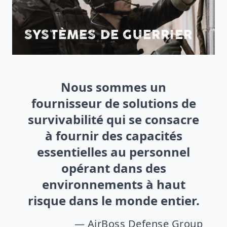
SYSTÈMES DE GUERRIER
Nous sommes un
fournisseur de solutions de
survivabilité qui se consacre
à fournir des capacités
essentielles au personnel
opérant dans des
environnements à haut
risque dans le monde entier.
— AirBoss Defense Group