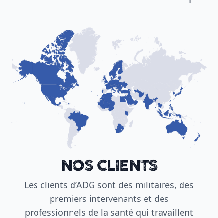
NOS CLIENTS
Les clients d’ADG sont des militaires, des
premiers intervenants et des
professionnels de la santé qui travaillent