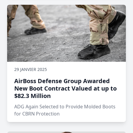
29 JANVIER 2025
AirBoss Defense Group Awarded
New Boot Contract Valued at up to
$82.3 Million
ADG Again Selected to Provide Molded Boots
for CBRN Protection