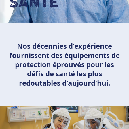
SANTÉ
Nos décennies d'expérience
fournissent des équipements de
protection éprouvés pour les
défis de santé les plus
redoutables d'aujourd'hui.