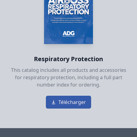
Respiratory Protection
This catalog includes all products and accessories
for respiratory protection, including a full part
number index for ordering.
Télécharger