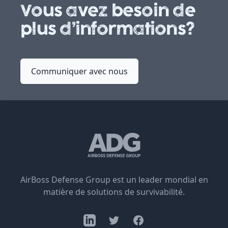
Vous avez besoin de
plus d’informations?
Communiquer avec nous
AirBoss Defense Group est un leader mondial en
matière de solutions de survivabilité.