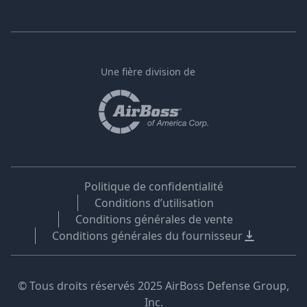
Une fière division de
Politique de confidentialité
Conditions d’utilisation
Conditions générales de vente
Conditions générales du fournisseur
© Tous droits réservés 2025 AirBoss Defense Group,
Inc.