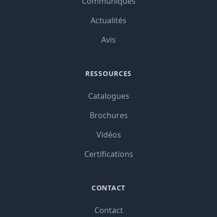
Communiqués
Actualités
Avis
RESSOURCES
Catalogues
Brochures
Vidéos
Certifications
CONTACT
Contact