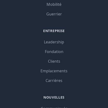
Mobilité
Guerrier
ENTREPRISE
Leadership
Fondation
Clients
Emplacements
Carrières
NOUVELLES