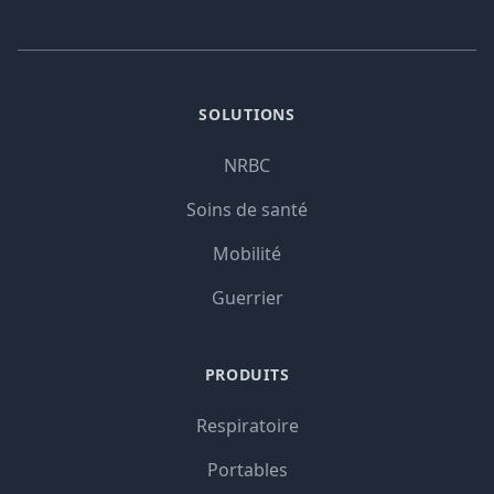
SOLUTIONS
NRBC
Soins de santé
Mobilité
Guerrier
PRODUITS
Respiratoire
Portables