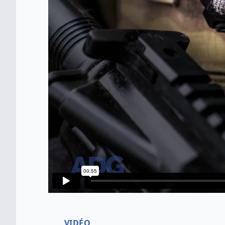
VIDÉO