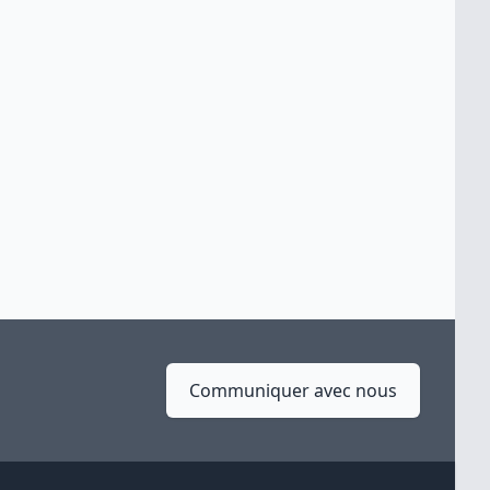
Communiquer avec nous