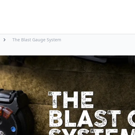
The Blast Gauge System