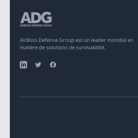
AirBoss Defense Group est un leader mondial en
matière de solutions de survivabilité.