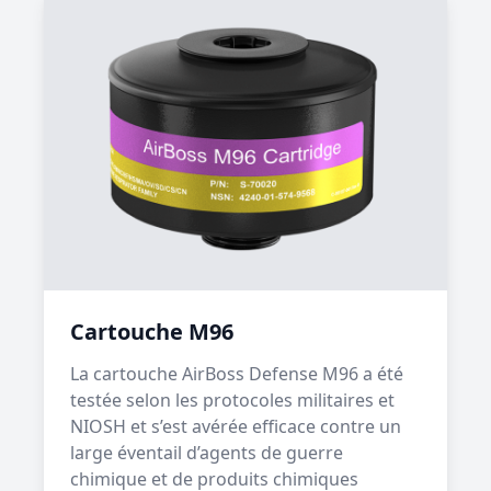
Cartouche M96
La cartouche AirBoss Defense M96 a été
testée selon les protocoles militaires et
NIOSH et s’est avérée efficace contre un
large éventail d’agents de guerre
chimique et de produits chimiques