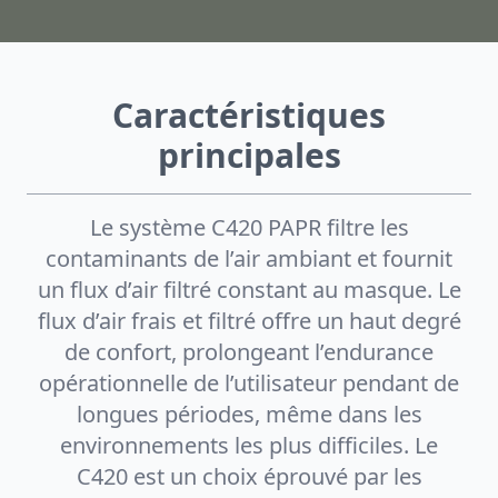
Caractéristiques
principales
Le système C420 PAPR filtre les
contaminants de l’air ambiant et fournit
un flux d’air filtré constant au masque. Le
flux d’air frais et filtré offre un haut degré
de confort, prolongeant l’endurance
opérationnelle de l’utilisateur pendant de
longues périodes, même dans les
environnements les plus difficiles. Le
C420 est un choix éprouvé par les