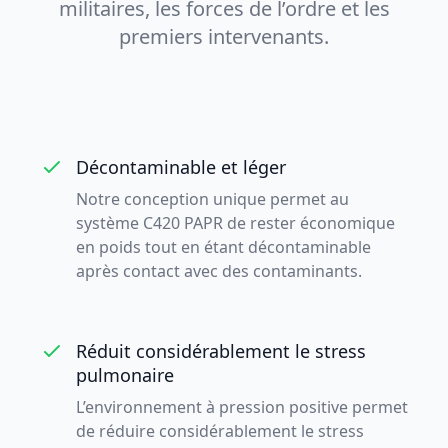
militaires, les forces de l’ordre et les
premiers intervenants.
Décontaminable et léger
Notre conception unique permet au
système C420 PAPR de rester économique
en poids tout en étant décontaminable
après contact avec des contaminants.
Réduit considérablement le stress
pulmonaire
L’environnement à pression positive permet
de réduire considérablement le stress