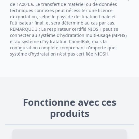
de 1A004.a. Le transfert de matériel ou de données
techniques connexes peut nécessiter une licence
d’exportation, selon le pays de destination finale et
l’utilisateur final, et sera déterminé au cas par cas.
REMARQUE 3 : Le respirateur certifié NIOSH peut se
connecter au système d’hydratation multi-usage (MPHS)
et au système d’hydratation CamelBak, mais la
configuration complète comprenant n’importe quel
système d’hydratation n’est pas certifiée NIOSH.
Fonctionne avec ces
produits