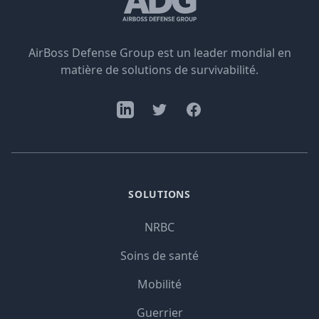
AirBoss Defense Group est un leader mondial en
matière de solutions de survivabilité.
SOLUTIONS
NRBC
Soins de santé
Mobilité
Guerrier