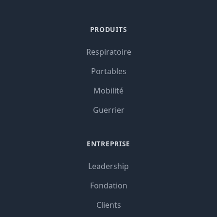
PRODUITS
Respiratoire
Portables
Mobilité
Guerrier
ENTREPRISE
Leadership
Fondation
Clients