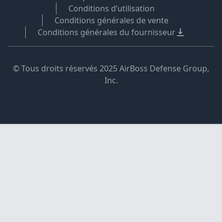
Conditions d’utilisation
Conditions générales de vente
Conditions générales du fournisseur
© Tous droits réservés 2025 AirBoss Defense Group,
Inc.