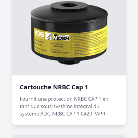
Cartouche NRBC Cap 1
Fournit une protection NRBC CAP 1 en
tant que sous-système intégral du
système ADG NRBC CAP 1 C420 PAPR.