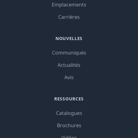
Emplacements
Carrières
NOUVELLES
Communiqués
Actualités
Avis
RESSOURCES
Catalogues
Brochures
Vidéos