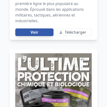
première ligne le plus populaire au
monde. Éprouvé dans les applications
militaires, tactiques, aériennes et
industrielles.
Voir
Télécharger