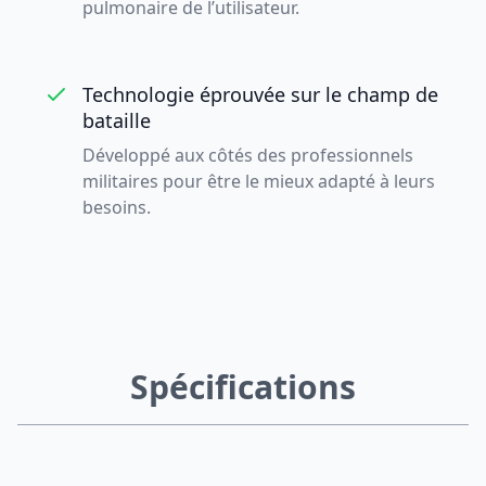
pulmonaire de l’utilisateur.
Technologie éprouvée sur le champ de
bataille
Développé aux côtés des professionnels
militaires pour être le mieux adapté à leurs
besoins.
Spécifications