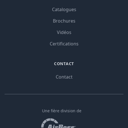
Catalogues
Brochures
Vidéos
Certifications
CONTACT
Contact
Une fière division de