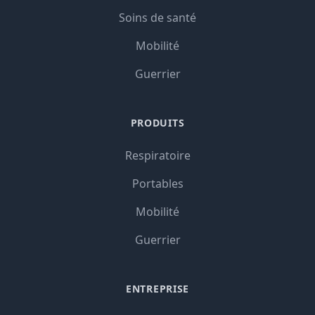
Soins de santé
Mobilité
Guerrier
PRODUITS
Respiratoire
Portables
Mobilité
Guerrier
ENTREPRISE