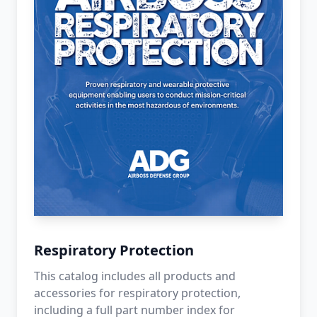
Respiratory Protection
This catalog includes all products and
accessories for respiratory protection,
including a full part number index for