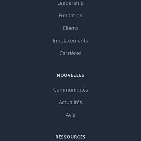
Leadership
Fondation
Clients
Emplacements
Carrières
NOUVELLES
Communiqués
Actualités
Avis
RESSOURCES