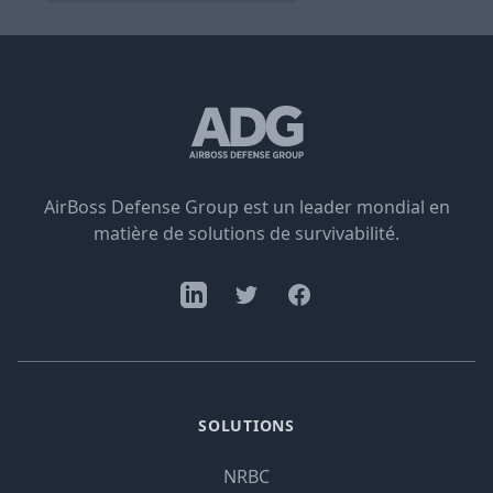
AirBoss Defense Group est un leader mondial en
matière de solutions de survivabilité.
SOLUTIONS
NRBC