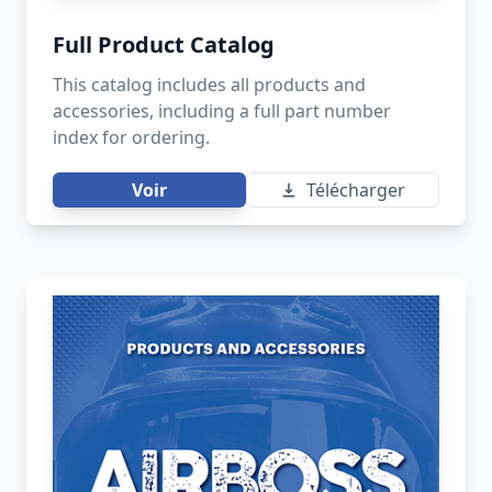
Full Product Catalog
This catalog includes all products and
accessories, including a full part number
index for ordering.
Voir
Télécharger