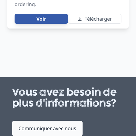
ordering.
Voir
Télécharger
Vous avez besoin de
plus d’informations?
Communiquer avec nous