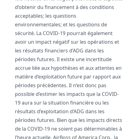
d’obtenir du financement à des conditions
acceptables; les questions
environnementales; et les questions de
sécurité. La COVID-19 pourrait également
avoir un impact négatif sur les opérations et
les résultats financiers d’ADG dans les
périodes futures. Il existe une incertitude
accrue liée aux hypothèses et aux attentes en
matière d’exploitation future par rapport aux
périodes précédentes. Il n’est donc pas
possible d’estimer les impacts que la COVID-
19 aura sur la situation financière ou les
résultats d’exploitation d’ADG dans les
périodes futures. Bien que les impacts directs
de la COVID-19 ne soient pas déterminables à
l’heure actuelle, AirBoss of America Corp., la