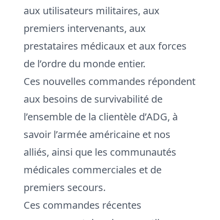
aux utilisateurs militaires, aux
premiers intervenants, aux
prestataires médicaux et aux forces
de l’ordre du monde entier.
Ces nouvelles commandes répondent
aux besoins de survivabilité de
l’ensemble de la clientèle d’ADG, à
savoir l’armée américaine et nos
alliés, ainsi que les communautés
médicales commerciales et de
premiers secours.
Ces commandes récentes