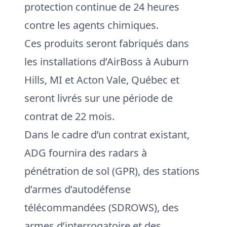
protection continue de 24 heures
contre les agents chimiques.
Ces produits seront fabriqués dans
les installations d’AirBoss à Auburn
Hills, MI et Acton Vale, Québec et
seront livrés sur une période de
contrat de 22 mois.
Dans le cadre d’un contrat existant,
ADG fournira des radars à
pénétration de sol (GPR), des stations
d’armes d’autodéfense
télécommandées (SDROWS), des
armes d’interrogatoire et des