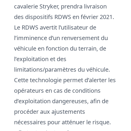
cavalerie Stryker, prendra livraison
des dispositifs RDWS en février 2021.
Le RDWS avertit l’utilisateur de
l’imminence d’un renversement du
véhicule en fonction du terrain, de
l’exploitation et des
limitations/paramètres du véhicule.
Cette technologie permet d’alerter les
opérateurs en cas de conditions
d’exploitation dangereuses, afin de
procéder aux ajustements
nécessaires pour atténuer le risque.