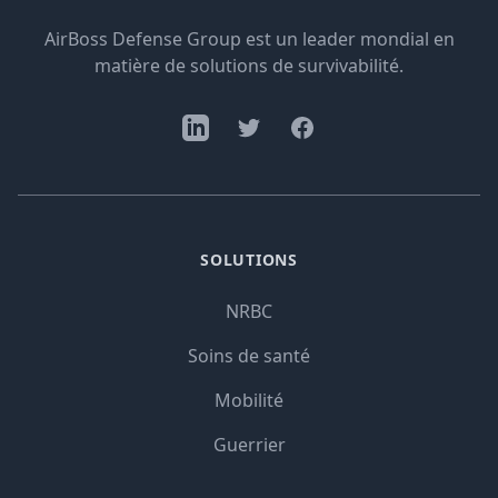
AirBoss Defense Group est un leader mondial en
matière de solutions de survivabilité.
SOLUTIONS
NRBC
Soins de santé
Mobilité
Guerrier