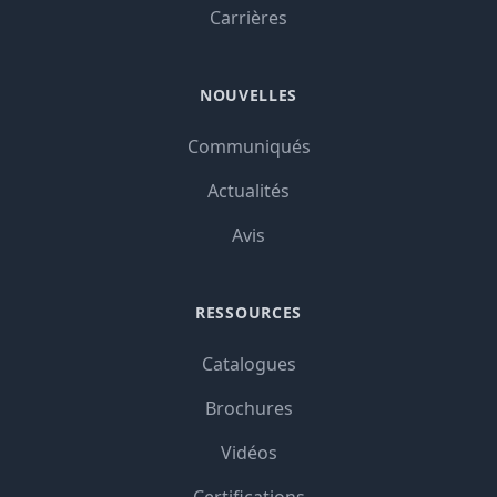
Carrières
NOUVELLES
Communiqués
Actualités
Avis
RESSOURCES
Catalogues
Brochures
Vidéos