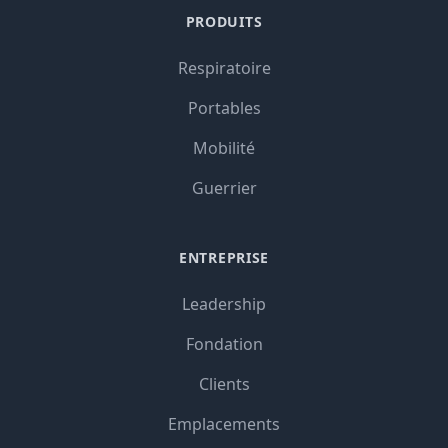
PRODUITS
Respiratoire
Portables
Mobilité
Guerrier
ENTREPRISE
Leadership
Fondation
Clients
Emplacements