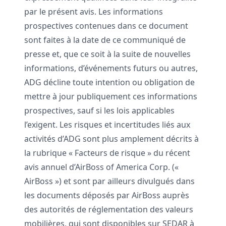
par le présent avis. Les informations
prospectives contenues dans ce document
sont faites à la date de ce communiqué de
presse et, que ce soit à la suite de nouvelles
informations, d’événements futurs ou autres,
ADG décline toute intention ou obligation de
mettre à jour publiquement ces informations
prospectives, sauf si les lois applicables
l’exigent. Les risques et incertitudes liés aux
activités d’ADG sont plus amplement décrits à
la rubrique « Facteurs de risque » du récent
avis annuel d’AirBoss of America Corp. («
AirBoss ») et sont par ailleurs divulgués dans
les documents déposés par AirBoss auprès
des autorités de réglementation des valeurs
mobilières, qui sont disponibles sur SEDAR à