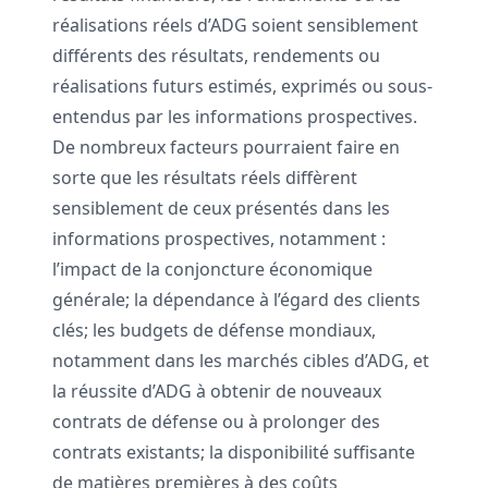
réalisations réels d’ADG soient sensiblement
différents des résultats, rendements ou
réalisations futurs estimés, exprimés ou sous-
entendus par les informations prospectives.
De nombreux facteurs pourraient faire en
sorte que les résultats réels diffèrent
sensiblement de ceux présentés dans les
informations prospectives, notamment :
l’impact de la conjoncture économique
générale; la dépendance à l’égard des clients
clés; les budgets de défense mondiaux,
notamment dans les marchés cibles d’ADG, et
la réussite d’ADG à obtenir de nouveaux
contrats de défense ou à prolonger des
contrats existants; la disponibilité suffisante
de matières premières à des coûts