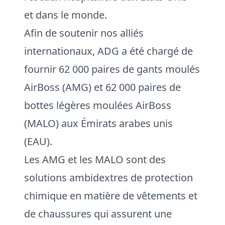
et dans le monde.
Afin de soutenir nos alliés
internationaux, ADG a été chargé de
fournir 62 000 paires de gants moulés
AirBoss (AMG) et 62 000 paires de
bottes légères moulées AirBoss
(MALO) aux Émirats arabes unis
(EAU).
Les AMG et les MALO sont des
solutions ambidextres de protection
chimique en matière de vêtements et
de chaussures qui assurent une