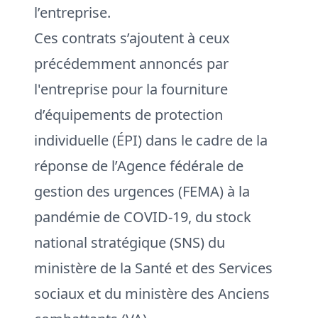
l’entreprise.
Ces contrats s’ajoutent à ceux
précédemment annoncés par
l'entreprise pour la fourniture
d’équipements de protection
individuelle (ÉPI) dans le cadre de la
réponse de l’Agence fédérale de
gestion des urgences (FEMA) à la
pandémie de COVID-19, du stock
national stratégique (SNS) du
ministère de la Santé et des Services
sociaux et du ministère des Anciens