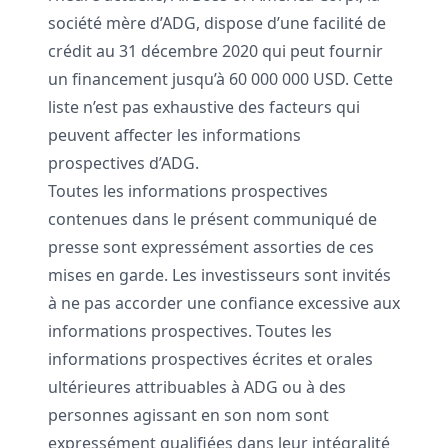
société mère d’ADG, dispose d’une facilité de
crédit au 31 décembre 2020 qui peut fournir
un financement jusqu’à 60 000 000 USD. Cette
liste n’est pas exhaustive des facteurs qui
peuvent affecter les informations
prospectives d’ADG.
Toutes les informations prospectives
contenues dans le présent communiqué de
presse sont expressément assorties de ces
mises en garde. Les investisseurs sont invités
à ne pas accorder une confiance excessive aux
informations prospectives. Toutes les
informations prospectives écrites et orales
ultérieures attribuables à ADG ou à des
personnes agissant en son nom sont
expressément qualifiées dans leur intégralité