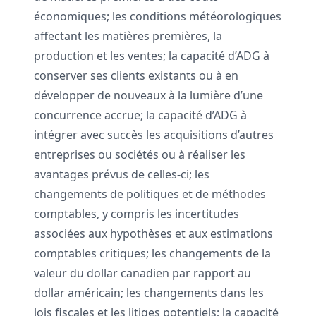
économiques; les conditions météorologiques
affectant les matières premières, la
production et les ventes; la capacité d’ADG à
conserver ses clients existants ou à en
développer de nouveaux à la lumière d’une
concurrence accrue; la capacité d’ADG à
intégrer avec succès les acquisitions d’autres
entreprises ou sociétés ou à réaliser les
avantages prévus de celles-ci; les
changements de politiques et de méthodes
comptables, y compris les incertitudes
associées aux hypothèses et aux estimations
comptables critiques; les changements de la
valeur du dollar canadien par rapport au
dollar américain; les changements dans les
lois fiscales et les litiges potentiels; la capacité