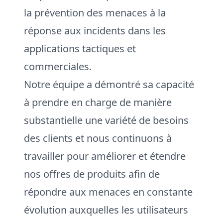
la prévention des menaces à la
réponse aux incidents dans les
applications tactiques et
commerciales.
Notre équipe a démontré sa capacité
à prendre en charge de manière
substantielle une variété de besoins
des clients et nous continuons à
travailler pour améliorer et étendre
nos offres de produits afin de
répondre aux menaces en constante
évolution auxquelles les utilisateurs