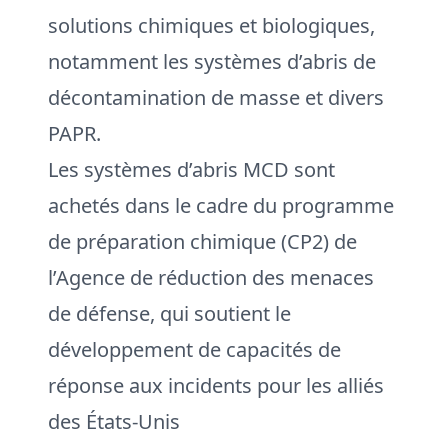
solutions chimiques et biologiques,
notamment les systèmes d’abris de
décontamination de masse et divers
PAPR.
Les systèmes d’abris MCD sont
achetés dans le cadre du programme
de préparation chimique (CP2) de
l’Agence de réduction des menaces
de défense, qui soutient le
développement de capacités de
réponse aux incidents pour les alliés
des États-Unis