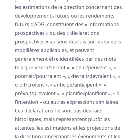
les estimations de la direction concernant des
développements futurs ou les rendements
futurs d’ADG, constituent des « informations
prospectives » ou des « déclarations
prospectives » au sens des lois sur les valeurs
mobilières applicables, et peuvent
généralement être identifiées par des mots
tels que « sera/seront », « peut/peuvent », «
pourrait/pourraient », « devrait/devraient », «
croit/croient », « anticipe/anticipent », «
prévoit/prévoient », « planifie/planifient », « à
l’intention » ou autres expressions similaires.
Ces déclarations ne sont pas des faits
historiques, mais représentent plutôt les
attentes, les estimations et les projections de
la direction concernant les événements et les