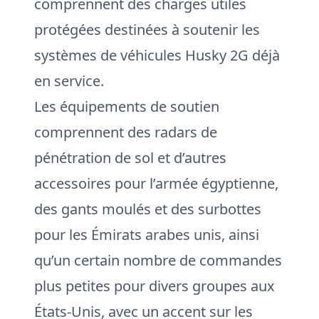
comprennent des charges utiles
protégées destinées à soutenir les
systèmes de véhicules Husky 2G déjà
en service.
Les équipements de soutien
comprennent des radars de
pénétration de sol et d’autres
accessoires pour l’armée égyptienne,
des gants moulés et des surbottes
pour les Émirats arabes unis, ainsi
qu’un certain nombre de commandes
plus petites pour divers groupes aux
États-Unis, avec un accent sur les