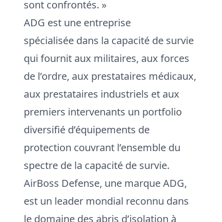
sont confrontés. »
ADG est une entreprise
spécialisée dans la capacité de survie
qui fournit aux militaires, aux forces
de l’ordre, aux prestataires médicaux,
aux prestataires industriels et aux
premiers intervenants un portfolio
diversifié d’équipements de
protection couvrant l’ensemble du
spectre de la capacité de survie.
AirBoss Defense, une marque ADG,
est un leader mondial reconnu dans
le domaine des abris d’isolation à