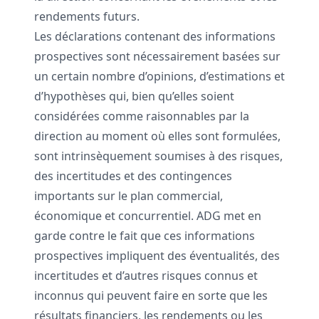
rendements futurs.
Les déclarations contenant des informations
prospectives sont nécessairement basées sur
un certain nombre d’opinions, d’estimations et
d’hypothèses qui, bien qu’elles soient
considérées comme raisonnables par la
direction au moment où elles sont formulées,
sont intrinsèquement soumises à des risques,
des incertitudes et des contingences
importants sur le plan commercial,
économique et concurrentiel. ADG met en
garde contre le fait que ces informations
prospectives impliquent des éventualités, des
incertitudes et d’autres risques connus et
inconnus qui peuvent faire en sorte que les
résultats financiers, les rendements ou les