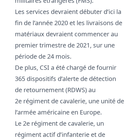
militaires étrangères (FMS).
Les services devraient débuter d’ici la
fin de l’année 2020 et les livraisons de
matériaux devraient commencer au
premier trimestre de 2021, sur une
période de 24 mois.
De plus, CSI a été chargé de fournir
365 dispositifs d’alerte de détection
de retournement (RDWS) au
2e régiment de cavalerie, une unité de
l’armée américaine en Europe.
Le 2e régiment de cavalerie, un
régiment actif d’infanterie et de