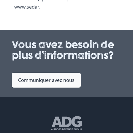
www.sedar.
Vous avez besoin de
plus d’informations?
Communiquer avec nous