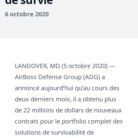
6 octobre 2020
LANDOVER, MD (5 octobre 2020) —
AirBoss Defense Group (ADG) a
annoncé aujourd’hui qu’au cours des
deux derniers mois, il a obtenu plus
de 22 millions de dollars de nouveaux
contrats pour le portfolio complet des
solutions de survivabilité de