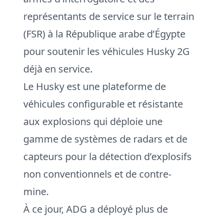
représentants de service sur le terrain
(FSR) à la République arabe d’Égypte
pour soutenir les véhicules Husky 2G
déjà en service.
Le Husky est une plateforme de
véhicules configurable et résistante
aux explosions qui déploie une
gamme de systèmes de radars et de
capteurs pour la détection d’explosifs
non conventionnels et de contre-
mine.
À ce jour, ADG a déployé plus de