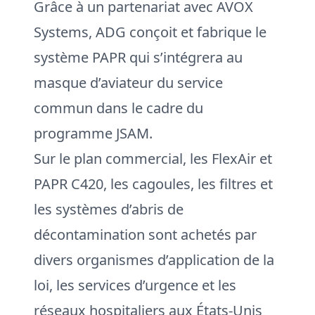
Grâce à un partenariat avec AVOX
Systems, ADG conçoit et fabrique le
système PAPR qui s’intégrera au
masque d’aviateur du service
commun dans le cadre du
programme JSAM.
Sur le plan commercial, les FlexAir et
PAPR C420, les cagoules, les filtres et
les systèmes d’abris de
décontamination sont achetés par
divers organismes d’application de la
loi, les services d’urgence et les
réseaux hospitaliers aux États-Unis