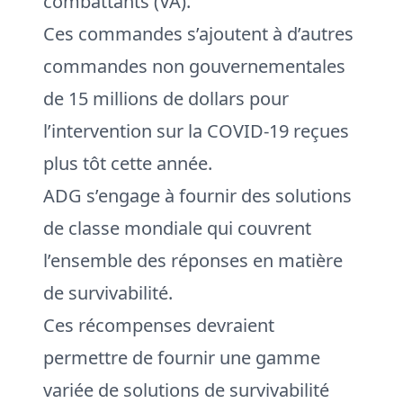
combattants (VA).
Ces commandes s’ajoutent à d’autres
commandes non gouvernementales
de 15 millions de dollars pour
l’intervention sur la COVID-19 reçues
plus tôt cette année.
ADG s’engage à fournir des solutions
de classe mondiale qui couvrent
l’ensemble des réponses en matière
de survivabilité.
Ces récompenses devraient
permettre de fournir une gamme
variée de solutions de survivabilité