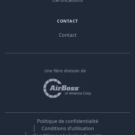
Certifications
CONTACT
Contact
Une fière division de
Politique de confidentialité
Conditions d’utilisation