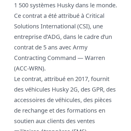
1 500 systèmes Husky dans le monde.
Ce contrat a été attribué à Critical
Solutions International (CSI), une
entreprise d’ADG, dans le cadre d’un
contrat de 5 ans avec Army
Contracting Command — Warren
(ACC-WRN).
Le contrat, attribué en 2017, fournit
des véhicules Husky 2G, des GPR, des
accessoires de véhicules, des pièces
de rechange et des formations en
soutien aux clients des ventes