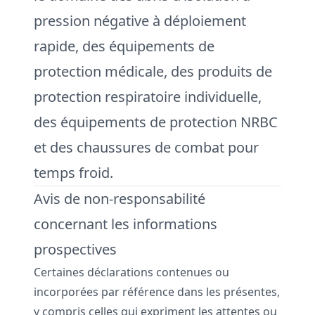
pression négative à déploiement
rapide, des équipements de
protection médicale, des produits de
protection respiratoire individuelle,
des équipements de protection NRBC
et des chaussures de combat pour
temps froid.
Avis de non-responsabilité
concernant les informations
prospectives
Certaines déclarations contenues ou
incorporées par référence dans les présentes,
y compris celles qui expriment les attentes ou