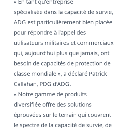
« En tant qu'entreprise
spécialisée dans la capacité de survie,
ADG est particulièrement bien placée
pour répondre à l’appel des
utilisateurs militaires et commerciaux
qui, aujourd’hui plus que jamais, ont
besoin de capacités de protection de
classe mondiale », a déclaré Patrick
Callahan, PDG d’ADG.
« Notre gamme de produits
diversifiée offre des solutions
éprouvées sur le terrain qui couvrent
le spectre de la capacité de survie, de