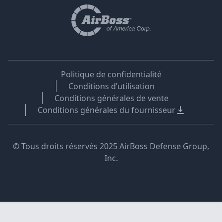
Politique de confidentialité
Conditions d’utilisation
Conditions générales de vente
Conditions générales du fournisseur
© Tous droits réservés 2025 AirBoss Defense Group,
Inc.