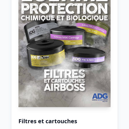
Filtres et cartouches