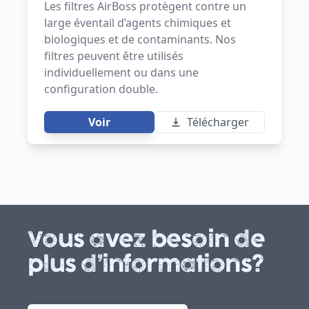
Les filtres AirBoss protègent contre un
large éventail d’agents chimiques et
biologiques et de contaminants. Nos
filtres peuvent être utilisés
individuellement ou dans une
configuration double.
Voir
Télécharger
Vous avez besoin de
plus d’informations?