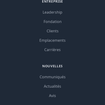
ENTREPRISE
Leadership
Fondation
Clients
Emplacements
Carrières
NOUVELLES
Communiqués
Actualités
Avis