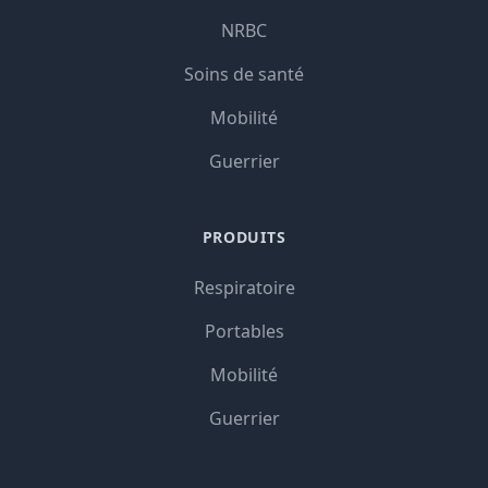
NRBC
Soins de santé
Mobilité
Guerrier
PRODUITS
Respiratoire
Portables
Mobilité
Guerrier