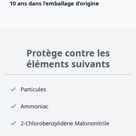
10 ans dans l’emballage d’origine
Protège contre les
éléments suivants
Particules
Ammoniac
2-Chlorobenzylidène Malononitrile