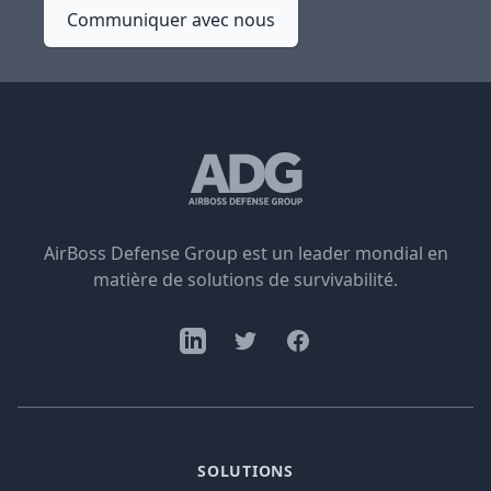
Communiquer avec nous
AirBoss Defense Group est un leader mondial en
matière de solutions de survivabilité.
SOLUTIONS