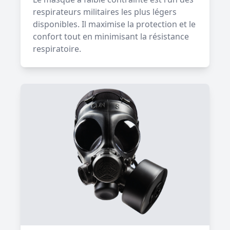
respirateurs militaires les plus légers
disponibles. Il maximise la protection et le
confort tout en minimisant la résistance
respiratoire.