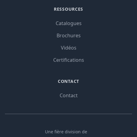
RESSOURCES
Catalogues
Brochures
Vidéos
Certifications
CONTACT
Contact
Une fière division de