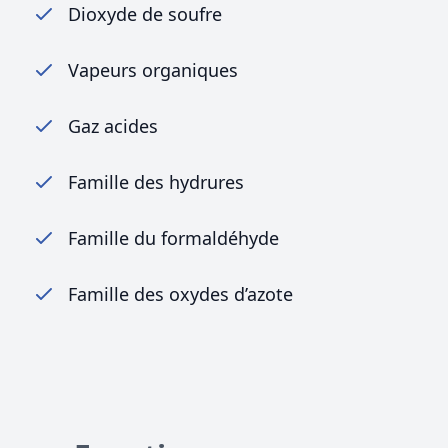
Dioxyde de soufre
Vapeurs organiques
Gaz acides
Famille des hydrures
Famille du formaldéhyde
Famille des oxydes d’azote