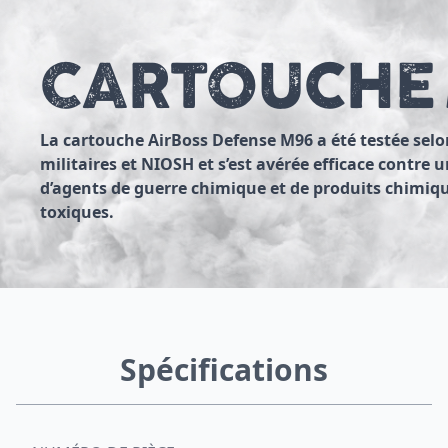
CARTOUCHE
La cartouche AirBoss Defense M96 a été testée selo
militaires et NIOSH et s’est avérée efficace contre u
d’agents de guerre chimique et de produits chimiqu
toxiques.
Spécifications