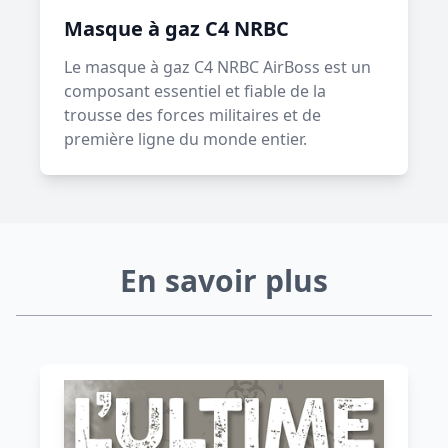
Masque à gaz C4 NRBC
Le masque à gaz C4 NRBC AirBoss est un
composant essentiel et fiable de la
trousse des forces militaires et de
première ligne du monde entier.
En savoir plus