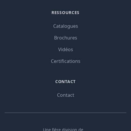
RESSOURCES
Catalogues
Brochures
Vidéos
Certifications
CONTACT
Contact
Une fière division de