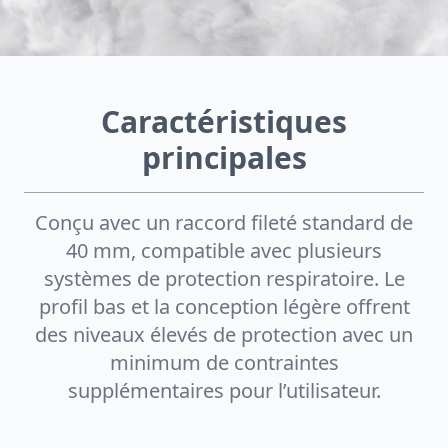
Caractéristiques
principales
Conçu avec un raccord fileté standard de
40 mm, compatible avec plusieurs
systèmes de protection respiratoire. Le
profil bas et la conception légère offrent
des niveaux élevés de protection avec un
minimum de contraintes
supplémentaires pour l’utilisateur.