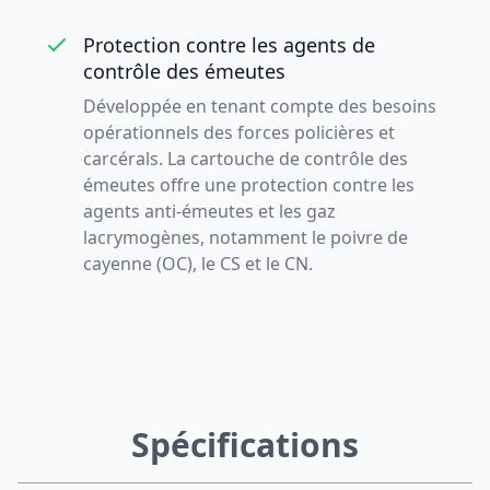
Protection contre les agents de
contrôle des émeutes
Développée en tenant compte des besoins
opérationnels des forces policières et
carcérals. La cartouche de contrôle des
émeutes offre une protection contre les
agents anti-émeutes et les gaz
lacrymogènes, notamment le poivre de
cayenne (OC), le CS et le CN.
Spécifications