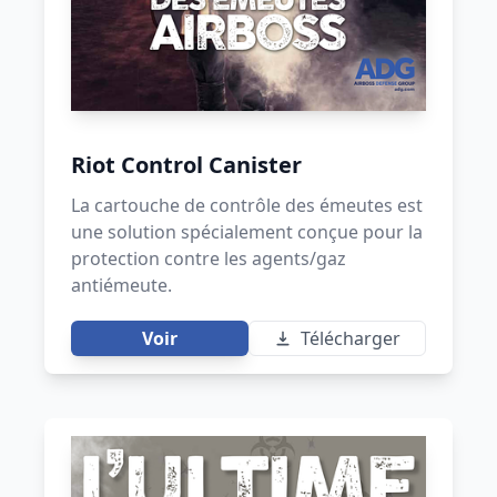
Riot Control Canister
La cartouche de contrôle des émeutes est
une solution spécialement conçue pour la
protection contre les agents/gaz
antiémeute.
Voir
Télécharger