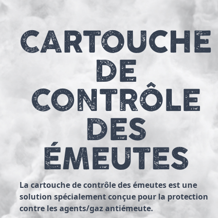
CARTOUCHE
DE
CONTRÔLE
DES
ÉMEUTES
La cartouche de contrôle des émeutes est une
solution spécialement conçue pour la protection
contre les agents/gaz antiémeute.