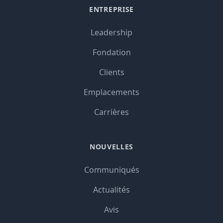
ENTREPRISE
Leadership
Fondation
Clients
Emplacements
Carrières
NOUVELLES
Communiqués
Actualités
Avis