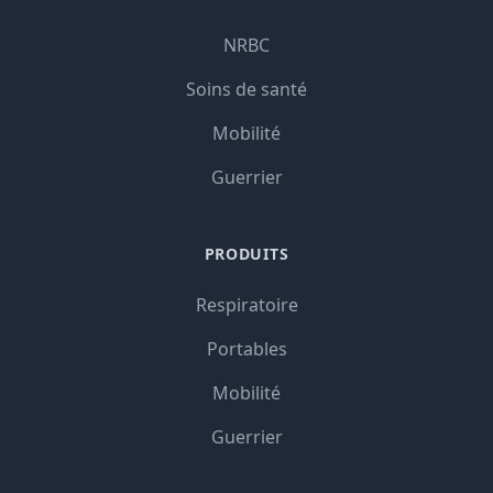
NRBC
Soins de santé
Mobilité
Guerrier
PRODUITS
Respiratoire
Portables
Mobilité
Guerrier