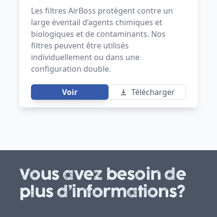
Les filtres AirBoss protègent contre un
large éventail d’agents chimiques et
biologiques et de contaminants. Nos
filtres peuvent être utilisés
individuellement ou dans une
configuration double.
Voir
Télécharger
Vous avez besoin de
plus d’informations?