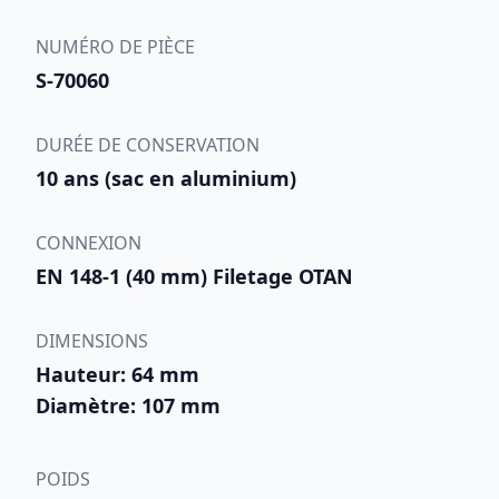
NUMÉRO DE PIÈCE
S-70060
DURÉE DE CONSERVATION
10 ans (sac en aluminium)
CONNEXION
EN 148-1 (40 mm) Filetage OTAN
DIMENSIONS
Hauteur: 64 mm
Diamètre: 107 mm
POIDS