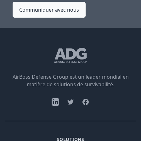
Communiquer avec nous
AirBoss Defense Group est un leader mondial en
matière de solutions de survivabilité.
SOLUTIONS