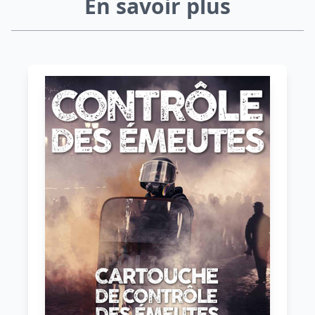
En savoir plus