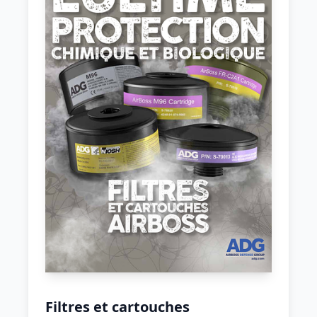
Filtres et cartouches