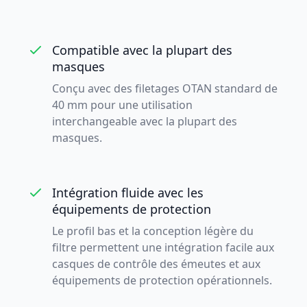
Compatible avec la plupart des
masques
Conçu avec des filetages OTAN standard de
40 mm pour une utilisation
interchangeable avec la plupart des
masques.
Intégration fluide avec les
équipements de protection
Le profil bas et la conception légère du
filtre permettent une intégration facile aux
casques de contrôle des émeutes et aux
équipements de protection opérationnels.