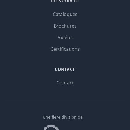
RESSOURCES
Catalogues
Brochures
Vidéos
Certifications
CONTACT
Contact
Une fière division de