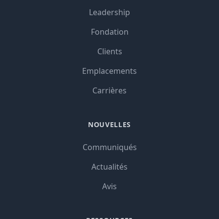
Leadership
Fondation
Clients
Emplacements
Carrières
NOUVELLES
Communiqués
Actualités
Avis