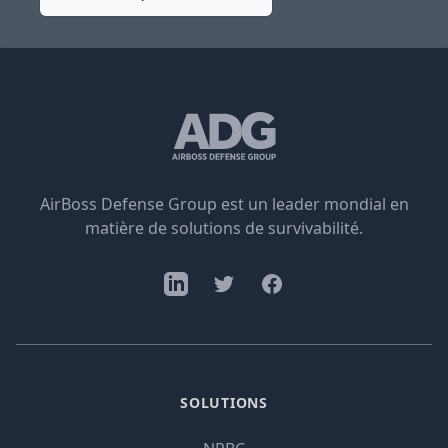
AirBoss Defense Group est un leader mondial en
matière de solutions de survivabilité.
SOLUTIONS