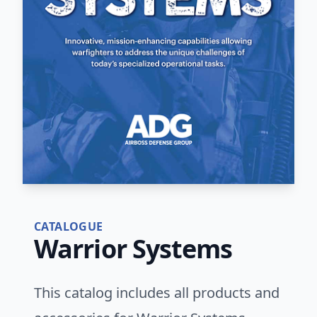
CATALOGUE
Warrior Systems
This catalog includes all products and