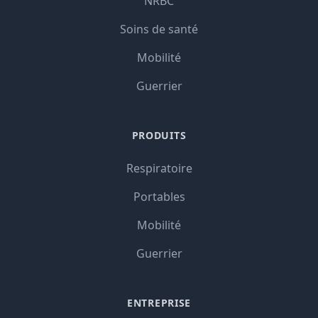
NRBC
Soins de santé
Mobilité
Guerrier
PRODUITS
Respiratoire
Portables
Mobilité
Guerrier
ENTREPRISE