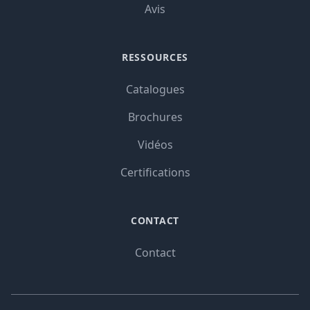
Avis
RESSOURCES
Catalogues
Brochures
Vidéos
Certifications
CONTACT
Contact