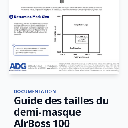
DOCUMENTATION
Guide des tailles du
demi-masque
AirBoss 100