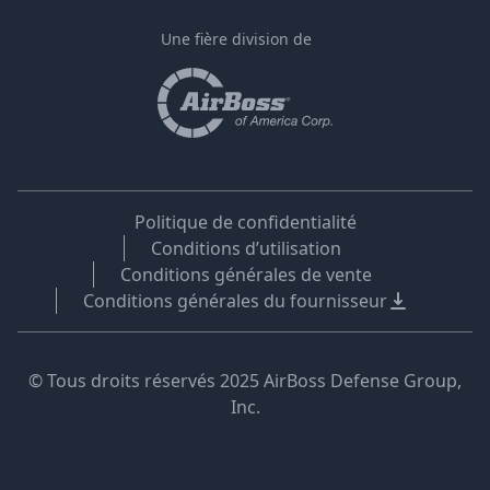
Une fière division de
Politique de confidentialité
Conditions d’utilisation
Conditions générales de vente
Conditions générales du fournisseur
© Tous droits réservés 2025 AirBoss Defense Group,
Inc.