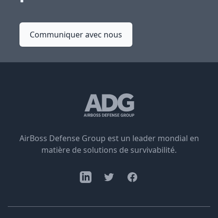
Communiquer avec nous
AirBoss Defense Group est un leader mondial en
matière de solutions de survivabilité.