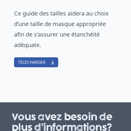
Ce guide des tailles aidera au choix
d’une taille de masque appropriée
afin de s’assurer une étanchéité
adéquate.
TÉLÉCHARGER
Vous avez besoin de
plus d’informations?