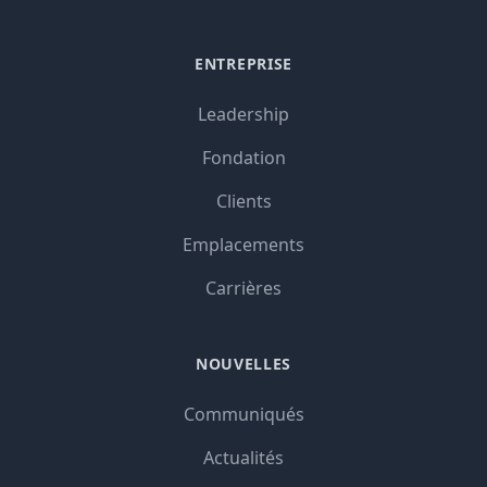
ENTREPRISE
Leadership
Fondation
Clients
Emplacements
Carrières
NOUVELLES
Communiqués
Actualités