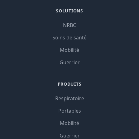
SOLUTIONS
NRBC
Soins de santé
Mobilité
Guerrier
PRODUITS
Respiratoire
Portables
Mobilité
Guerrier