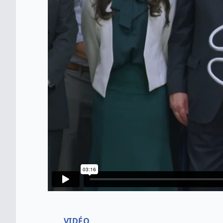
VIDÉO