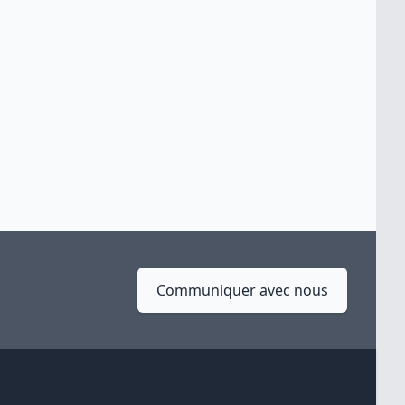
Communiquer avec nous