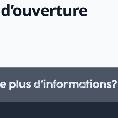
d’ouverture
e plus d’informations?