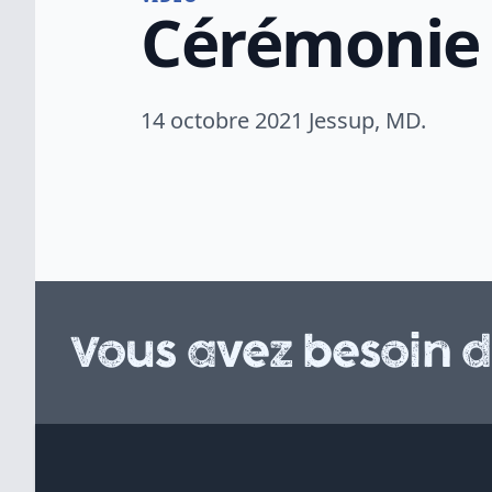
Cérémonie 
14 octobre 2021 Jessup, MD.
Vous avez besoin d