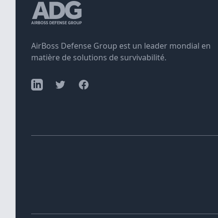
AirBoss Defense Group est un leader mondial en
matière de solutions de survivabilité.