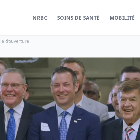
NRBC
SOINS DE SANTÉ
MOBILITÉ
e d’ouverture