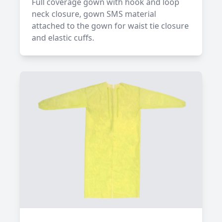
Full coverage gown with hook and loop
neck closure, gown SMS material
attached to the gown for waist tie closure
and elastic cuffs.