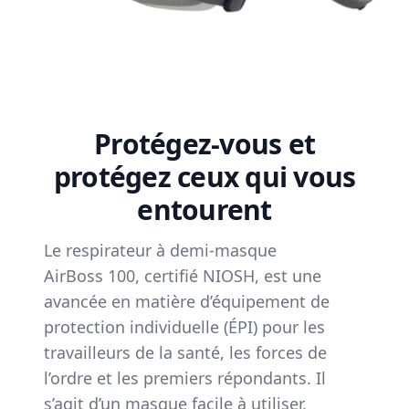
Protégez-vous et
protégez ceux qui vous
entourent
Le respirateur à demi-masque
AirBoss 100, certifié NIOSH, est une
avancée en matière d’équipement de
protection individuelle (ÉPI) pour les
travailleurs de la santé, les forces de
l’ordre et les premiers répondants. Il
s’agit d’un masque facile à utiliser,