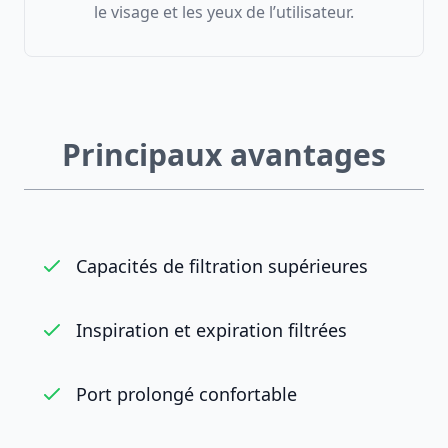
le visage et les yeux de l’utilisateur.
Principaux avantages
Capacités de filtration supérieures
Inspiration et expiration filtrées
Port prolongé confortable