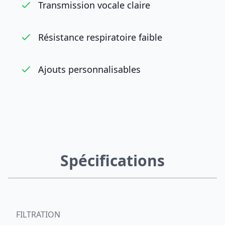
Transmission vocale claire
Résistance respiratoire faible
Ajouts personnalisables
Spécifications
FILTRATION