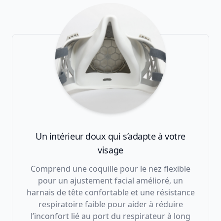
Un intérieur doux qui s’adapte à votre
visage
Comprend une coquille pour le nez flexible
pour un ajustement facial amélioré, un
harnais de tête confortable et une résistance
respiratoire faible pour aider à réduire
l’inconfort lié au port du respirateur à long