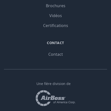
Brochures
Vidéos
Certifications
CONTACT
Contact
Une fière division de