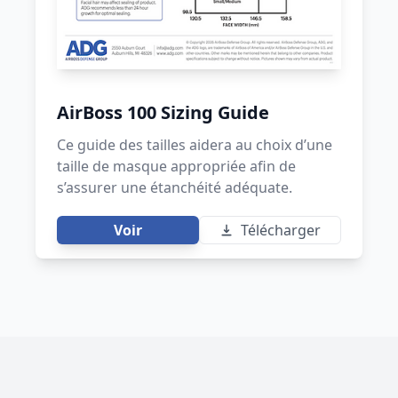
AirBoss 100 Sizing Guide
Ce guide des tailles aidera au choix d’une
taille de masque appropriée afin de
s’assurer une étanchéité adéquate.
Voir
Télécharger