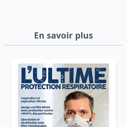
En savoir plus