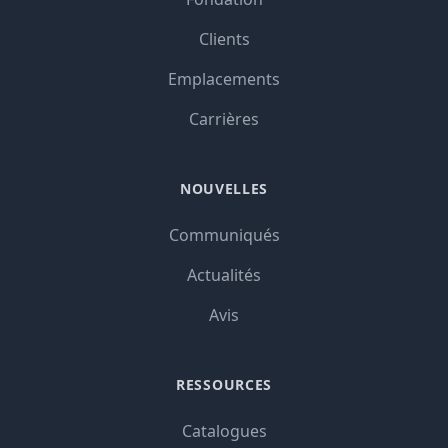
Clients
Emplacements
Carrières
NOUVELLES
Communiqués
Actualités
Avis
RESSOURCES
Catalogues