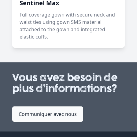
Sentinel Max
Full coverage gown with secure neck and
waist ties using gown SMS material
attached to the gown and integrated
elastic cuffs.
Vous avez besoin de
plus d’informations?
Communiquer avec nous