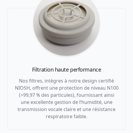
Filtration haute performance
Nos filtres, intègres à notre design certifié
NIOSH, offrent une protection de niveau N100
(>99,97 % des particules), fournissant ainsi
une excellente gestion de l’humidité, une
transmission vocale claire et une résistance
respiratoire faible.