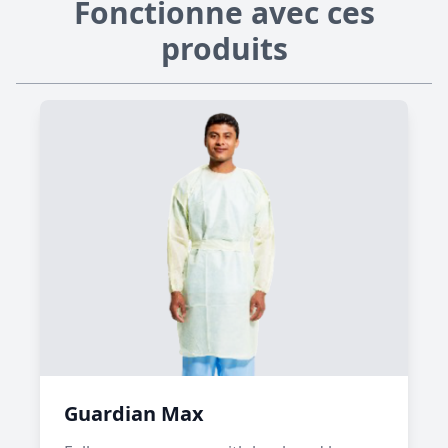
Fonctionne avec ces
produits
Guardian Max