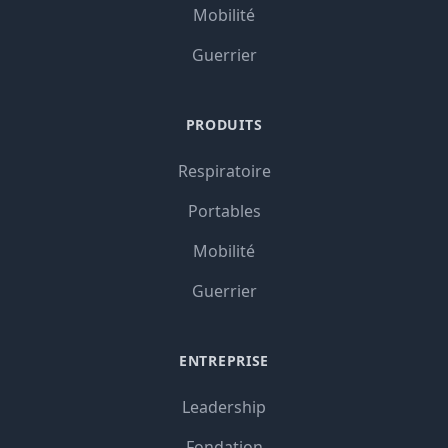
Mobilité
Guerrier
PRODUITS
Respiratoire
Portables
Mobilité
Guerrier
ENTREPRISE
Leadership
Fondation