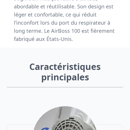
abordable et réutilisable. Son design est
léger et confortable, ce qui réduit
l’inconfort lors du port du respirateur à
long terme. Le AirBoss 100 est fièrement
fabriqué aux États-Unis.
Caractéristiques
principales