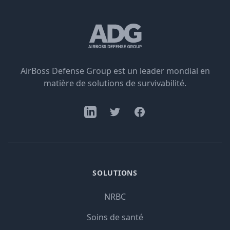
AirBoss Defense Group est un leader mondial en
matière de solutions de survivabilité.
SOLUTIONS
NRBC
Soins de santé