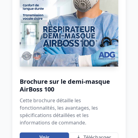
Brochure sur le demi-masque
AirBoss 100
Cette brochure détaille les
fonctionnalités, les avantages, les
spécifications détaillées et les
informations de commande.
Voir
Télécharger