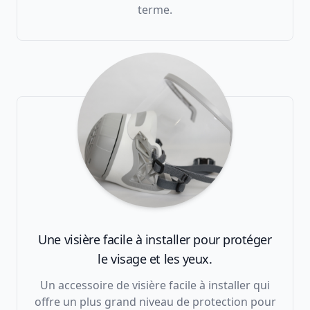
terme.
Une visière facile à installer pour protéger
le visage et les yeux.
Un accessoire de visière facile à installer qui
offre un plus grand niveau de protection pour