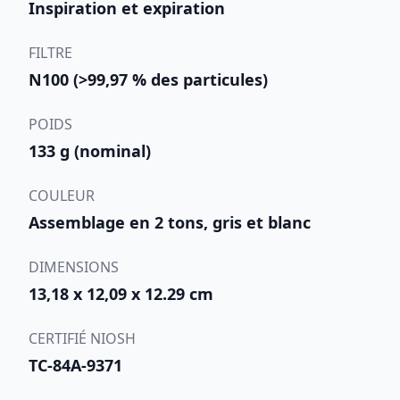
Inspiration et expiration
FILTRE
N100 (>99,97 % des particules)
POIDS
133 g (nominal)
COULEUR
Assemblage en 2 tons, gris et blanc
DIMENSIONS
13,18 x 12,09 x 12.29 cm
CERTIFIÉ NIOSH
TC-84A-9371