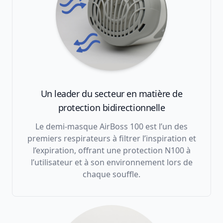
Un leader du secteur en matière de
protection bidirectionnelle
Le demi-masque AirBoss 100 est l’un des
premiers respirateurs à filtrer l’inspiration et
l’expiration, offrant une protection N100 à
l’utilisateur et à son environnement lors de
chaque souffle.