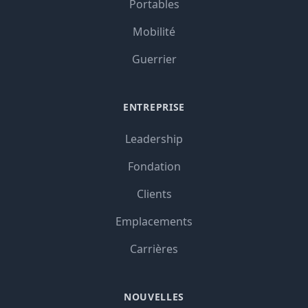
Portables
Mobilité
Guerrier
ENTREPRISE
Leadership
Fondation
Clients
Emplacements
Carrières
NOUVELLES