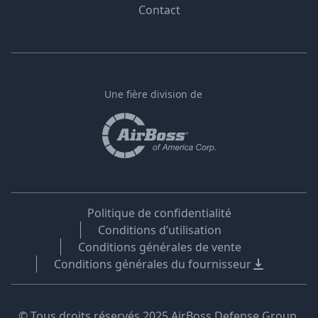
Contact
Une fière division de
Politique de confidentialité
Conditions d’utilisation
Conditions générales de vente
Conditions générales du fournisseur
© Tous droits réservés 2025 AirBoss Defense Group,