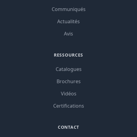
Communiqués
Actualités
Avis
RESSOURCES
Catalogues
Brochures
Vidéos
Certifications
CONTACT