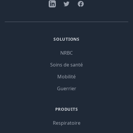
SOLUTIONS
NRBC
Soins de santé
Mobilité
Guerrier
PRODUITS
Respiratoire